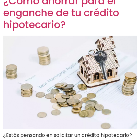
¿Cómo ahorrar para el
enganche de tu crédito
hipotecario?
¿Estás pensando en solicitar un crédito hipotecario?