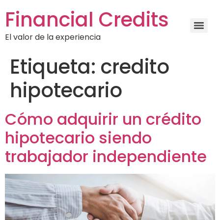
Financial Credits
El valor de la experiencia
Etiqueta:
credito
hipotecario
Cómo adquirir un crédito
hipotecario siendo
trabajador independiente