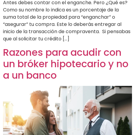
Antes debes contar con el enganche. Pero ¿Qué es?
Como su nombre lo indica es un porcentaje de la
suma total de la propiedad para “enganchar” o
“asegurar” tu compra. Este lo deberás entregar al
inicio de la transacción de compraventa. Si pensabas
que al solicitar tu crédito […]
Razones para acudir con
un bróker hipotecario y no
a un banco