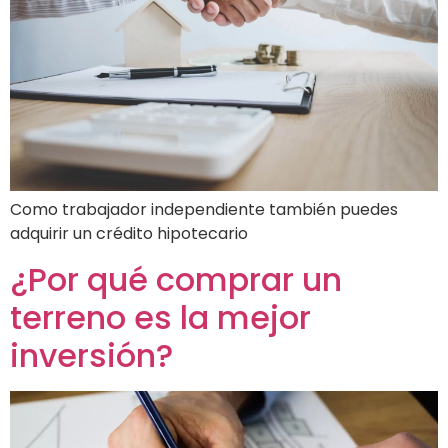
Como trabajador independiente también puedes
adquirir un crédito hipotecario
¿Por qué comprar un
terreno es la mejor
inversión?