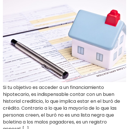
Si tu objetivo es acceder a un financiamiento
hipotecario, es indispensable contar con un buen
historial crediticio, lo que implica estar en el buró de
crédito. Contrario a lo que la mayoría de lo que las
personas creen, el buró no es una lista negra que
boletina a los malos pagadores, es un registro
general. […]