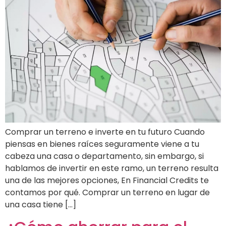
Comprar un terreno e inverte en tu futuro Cuando
piensas en bienes raíces seguramente viene a tu
cabeza una casa o departamento, sin embargo, si
hablamos de invertir en este ramo, un terreno resulta
una de las mejores opciones, En Financial Credits te
contamos por qué. Comprar un terreno en lugar de
una casa tiene […]