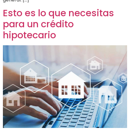
Esto es lo que necesitas
para un crédito
hipotecario