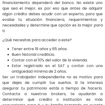
financiamiento dependerá del banco. No existe uno
que sea el mejor, es por eso que antes de adquirir
algún crédito debes acudir con un experto, para que
evalúe tu situación financiera, requerimientos y
necesidades y determine que opción es la mejor para
ti.
¿Qué necesitas para acceder a este?
Tener entre 18 años y 65 años.
Buen historial crediticio.
Contar con el 10% del valor de la vivienda.
Estar registrado en el SAT y contar con una
antigüedad mínima de 2 años.
Ser un trabajador independiente no es motivo para
que dejes de cumplir tus sueños. Si te interesa
asegurar tu patrimonio estás a tiempo de hacerlo.
Contacta a nuestros brokers, te ayudarán a
determinar qué crédito o institución es más