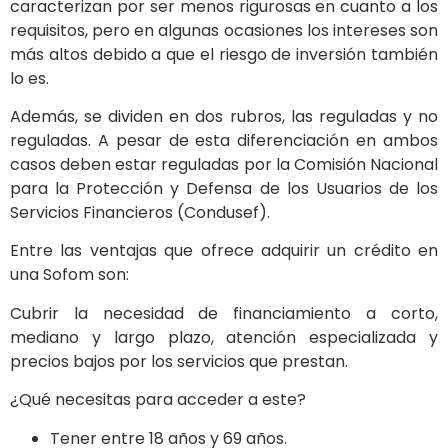
caracterizan por ser menos rigurosas en cuanto a los
requisitos, pero en algunas ocasiones los intereses son
más altos debido a que el riesgo de inversión también
lo es.
Además, se dividen en dos rubros, las reguladas y no
reguladas. A pesar de esta diferenciación en ambos
casos deben estar reguladas por la Comisión Nacional
para la Protección y Defensa de los Usuarios de los
Servicios Financieros (Condusef).
Entre las ventajas que ofrece adquirir un crédito en
una Sofom son:
Cubrir la necesidad de financiamiento a corto,
mediano y largo plazo, atención especializada y
precios bajos por los servicios que prestan.
¿Qué necesitas para acceder a este?
Tener entre 18 años y 69 años.