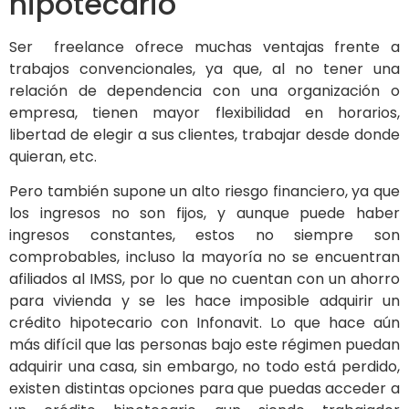
hipotecario
Ser freelance ofrece muchas ventajas frente a
trabajos convencionales, ya que, al no tener una
relación de dependencia con una organización o
empresa, tienen mayor flexibilidad en horarios,
libertad de elegir a sus clientes, trabajar desde donde
quieran, etc.
Pero también supone un alto riesgo financiero, ya que
los ingresos no son fijos, y aunque puede haber
ingresos constantes, estos no siempre son
comprobables, incluso la mayoría no se encuentran
afiliados al IMSS, por lo que no cuentan con un ahorro
para vivienda y se les hace imposible adquirir un
crédito hipotecario con Infonavit. Lo que hace aún
más difícil que las personas bajo este régimen puedan
adquirir una casa, sin embargo, no todo está perdido,
existen distintas opciones para que puedas acceder a