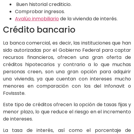
Buen historial crediticio.
Comprobar ingresos.
Avalúo inmobiliario
de la vivienda de interés.
Crédito bancario
La banca comercial, es decir, las instituciones que han
sido autorizadas por el Gobierno Federal para captar
recursos financieros, ofrecen una gran oferta de
créditos hipotecarios y contrario a lo que muchas
personas creen, son una gran opción para adquirir
una vivienda, ya que cuentan con intereses mucho
menores en comparación con los del Infonavit o
Fovissste.
Este tipo de créditos ofrecen la opción de tasas fijas y
menor plazo, lo que reduce el riesgo en el incremento
de intereses.
La tasa de interés, así como el porcentaje de