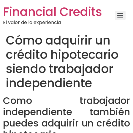
Financial Credits
El valor de la experiencia
Cómo adquirir un
crédito hipotecario
siendo trabajador
independiente
Como trabajador
independiente también
puedes adquirir un crédito