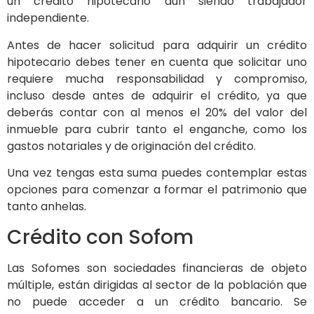
un crédito hipotecario aun siendo trabajador
independiente.
Antes de hacer solicitud para adquirir un crédito
hipotecario debes tener en cuenta que solicitar uno
requiere mucha responsabilidad y compromiso,
incluso desde antes de adquirir el crédito, ya que
deberás contar con al menos el 20% del valor del
inmueble para cubrir tanto el enganche, como los
gastos notariales y de originación del crédito.
Una vez tengas esta suma puedes contemplar estas
opciones para comenzar a formar el patrimonio que
tanto anhelas.
Crédito con Sofom
Las Sofomes son sociedades financieras de objeto
múltiple, están dirigidas al sector de la población que
no puede acceder a un crédito bancario. Se