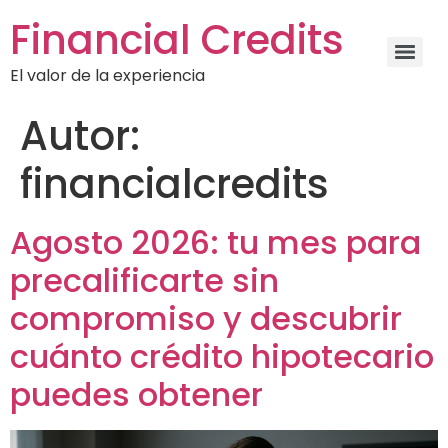
Financial Credits
El valor de la experiencia
Autor:
financialcredits
Agosto 2026: tu mes para
precalificarte sin
compromiso y descubrir
cuánto crédito hipotecario
puedes obtener