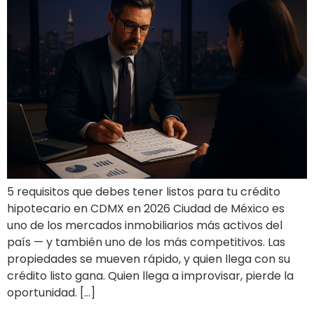
5 requisitos que debes tener listos para tu crédito
hipotecario en CDMX en 2026 Ciudad de México es
uno de los mercados inmobiliarios más activos del
país — y también uno de los más competitivos. Las
propiedades se mueven rápido, y quien llega con su
crédito listo gana. Quien llega a improvisar, pierde la
oportunidad. […]