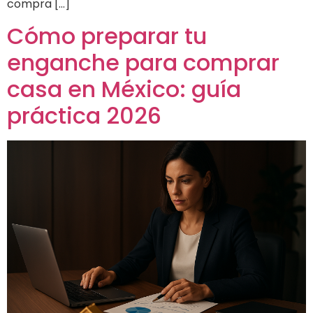
compra […]
Cómo preparar tu
enganche para comprar
casa en México: guía
práctica 2026