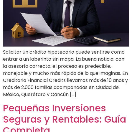
Solicitar un crédito hipotecario puede sentirse como
entrar a un laberinto sin mapa. La buena noticia: con
la asesoría correcta, el proceso es predecible,
manejable y mucho más rápido de lo que imaginas. En
Creditaria Financial Credits llevamos más de 10 años y
más de 2,000 familias acompañadas en Ciudad de
México, Querétaro y Cancún […]
Pequeñas Inversiones
Seguras y Rentables: Guía
Completa