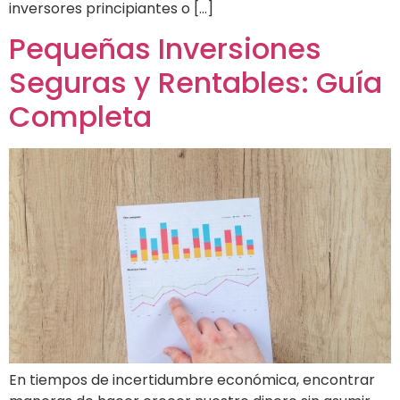
inversores principiantes o […]
Pequeñas Inversiones
Seguras y Rentables: Guía
Completa
En tiempos de incertidumbre económica, encontrar