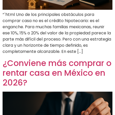
“`html Uno de los principales obstáculos para
comprar casa no es el crédito hipotecario: es el
enganche. Para muchas familias mexicanas, reunir
ese 10%, 15% o 20% del valor de la propiedad parece la
parte más difícil del proceso. Pero con una estrategia
clara y un horizonte de tiempo definido, es
completamente alcanzable. En este […]
¿Conviene más comprar o
rentar casa en México en
2026?