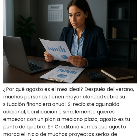
¿Por qué agosto es el mes ideal? Después del verano,
muchas personas tienen mayor claridad sobre su
situación financiera anual. Si recibiste aguinaldo
adicional, bonificación o simplemente quieres
empezar con un plan a mediano plazo, agosto es tu
punto de quiebre. En Creditaria vemos que agosto
marca el inicio de muchos proyectos serios de