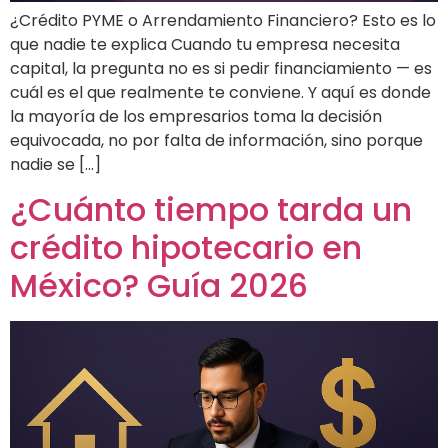
¿Crédito PYME o Arrendamiento Financiero? Esto es lo
que nadie te explica Cuando tu empresa necesita
capital, la pregunta no es si pedir financiamiento — es
cuál es el que realmente te conviene. Y aquí es donde
la mayoría de los empresarios toma la decisión
equivocada, no por falta de información, sino porque
nadie se […]
¿Cuánto tiempo tarda un
crédito hipotecario en
México? Guía 2026