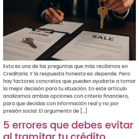
Esta es una de las preguntas que más recibimos en
Creditaria. Y la respuesta honesta es: depende. Pero
hay factores concretos que pueden ayudarte a tomar
la mejor decisión para tu situación. En este artículo
analizamos ambas opciones con criterio financiero,
para que decidas con información real y no por
presión social. El argumento de […]
5 errores que debes evitar
al tramitar tu crédito