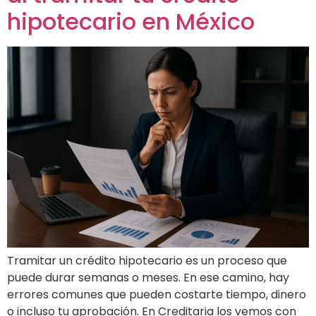
hipotecario en México
Tramitar un crédito hipotecario es un proceso que
puede durar semanas o meses. En ese camino, hay
errores comunes que pueden costarte tiempo, dinero
o incluso tu aprobación. En Creditaria los vemos con