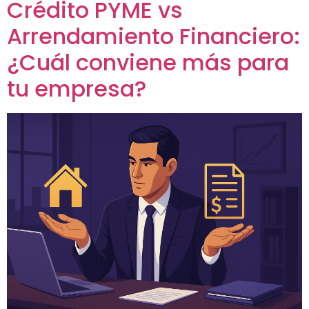
Crédito PYME vs
Arrendamiento Financiero:
¿Cuál conviene más para
tu empresa?