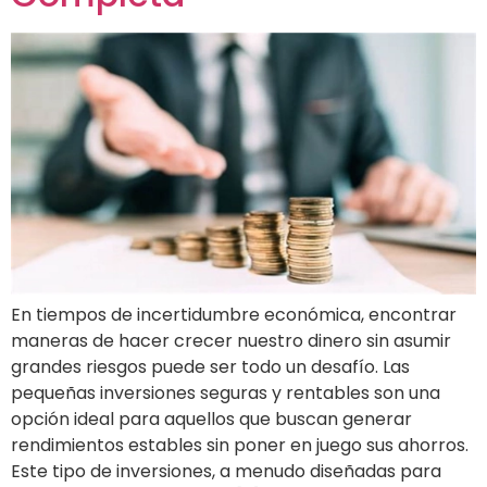
En tiempos de incertidumbre económica, encontrar
maneras de hacer crecer nuestro dinero sin asumir
grandes riesgos puede ser todo un desafío. Las
pequeñas inversiones seguras y rentables son una
opción ideal para aquellos que buscan generar
rendimientos estables sin poner en juego sus ahorros.
Este tipo de inversiones, a menudo diseñadas para