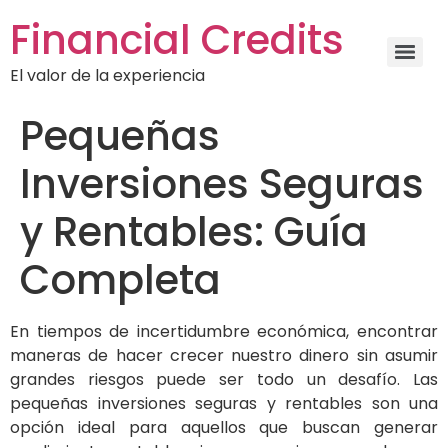
Financial Credits
El valor de la experiencia
Pequeñas
Inversiones Seguras
y Rentables: Guía
Completa
En tiempos de incertidumbre económica, encontrar
maneras de hacer crecer nuestro dinero sin asumir
grandes riesgos puede ser todo un desafío. Las
pequeñas inversiones seguras y rentables son una
opción ideal para aquellos que buscan generar