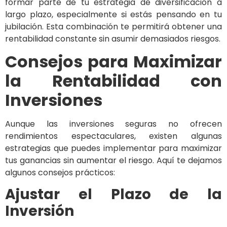
formar parte de tu estrategia de diversificación a
largo plazo, especialmente si estás pensando en tu
jubilación. Esta combinación te permitirá obtener una
rentabilidad constante sin asumir demasiados riesgos.
Consejos para Maximizar
la Rentabilidad con
Inversiones
Aunque las inversiones seguras no ofrecen
rendimientos espectaculares, existen algunas
estrategias que puedes implementar para maximizar
tus ganancias sin aumentar el riesgo. Aquí te dejamos
algunos consejos prácticos:
Ajustar el Plazo de la
Inversión