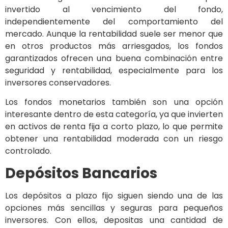
invertido al vencimiento del fondo,
independientemente del comportamiento del
mercado. Aunque la rentabilidad suele ser menor que
en otros productos más arriesgados, los fondos
garantizados ofrecen una buena combinación entre
seguridad y rentabilidad, especialmente para los
inversores conservadores.
Los fondos monetarios también son una opción
interesante dentro de esta categoría, ya que invierten
en activos de renta fija a corto plazo, lo que permite
obtener una rentabilidad moderada con un riesgo
controlado.
Depósitos Bancarios
Los depósitos a plazo fijo siguen siendo una de las
opciones más sencillas y seguras para pequeños
inversores. Con ellos, depositas una cantidad de