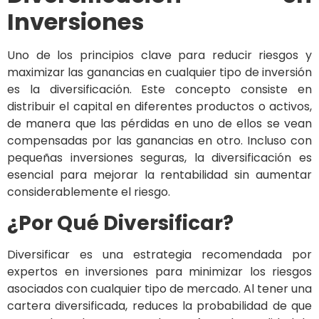
Inversiones
Uno de los principios clave para reducir riesgos y
maximizar las ganancias en cualquier tipo de inversión
es la diversificación. Este concepto consiste en
distribuir el capital en diferentes productos o activos,
de manera que las pérdidas en uno de ellos se vean
compensadas por las ganancias en otro. Incluso con
pequeñas inversiones seguras, la diversificación es
esencial para mejorar la rentabilidad sin aumentar
considerablemente el riesgo.
¿Por Qué Diversificar?
Diversificar es una estrategia recomendada por
expertos en inversiones para minimizar los riesgos
asociados con cualquier tipo de mercado. Al tener una
cartera diversificada, reduces la probabilidad de que