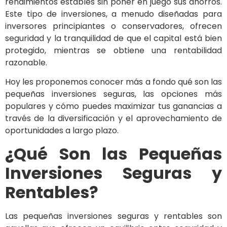
rendimientos estables sin poner en juego sus ahorros.
Este tipo de inversiones, a menudo diseñadas para
inversores principiantes o conservadores, ofrecen
seguridad y la tranquilidad de que el capital está bien
protegido, mientras se obtiene una rentabilidad
razonable.
Hoy les proponemos conocer más a fondo qué son las
pequeñas inversiones seguras, las opciones más
populares y cómo puedes maximizar tus ganancias a
través de la diversificación y el aprovechamiento de
oportunidades a largo plazo.
¿Qué Son las Pequeñas
Inversiones Seguras y
Rentables?
Las pequeñas inversiones seguras y rentables son