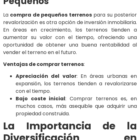
Pequeños
La
compra de pequeños terrenos
para su posterior
revalorización es otra opción de inversión inmobiliaria.
En áreas en crecimiento, los terrenos tienden a
aumentar su valor con el tiempo, ofreciendo una
oportunidad de obtener una buena rentabilidad al
vender el terreno en el futuro.
Ventajas de comprar terrenos
:
Apreciación del valor
: En áreas urbanas en
expansión, los terrenos tienden a revalorizarse
con el tiempo.
Bajo coste inicial
: Comprar terrenos es, en
muchos casos, más asequible que adquirir una
propiedad construida.
La Importancia de la
Diversificación en