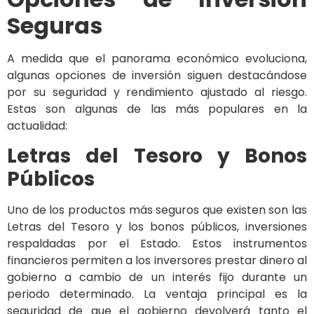
Seguras
A medida que el panorama económico evoluciona,
algunas opciones de inversión siguen destacándose
por su seguridad y rendimiento ajustado al riesgo.
Estas son algunas de las más populares en la
actualidad:
Letras del Tesoro y Bonos
Públicos
Uno de los productos más seguros que existen son las
Letras del Tesoro y los bonos públicos, inversiones
respaldadas por el Estado. Estos instrumentos
financieros permiten a los inversores prestar dinero al
gobierno a cambio de un interés fijo durante un
periodo determinado. La ventaja principal es la
seguridad de que el gobierno devolverá tanto el