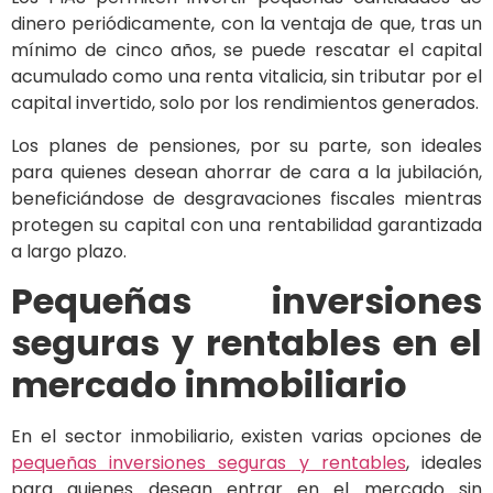
dinero periódicamente, con la ventaja de que, tras un
mínimo de cinco años, se puede rescatar el capital
acumulado como una renta vitalicia, sin tributar por el
capital invertido, solo por los rendimientos generados.
Los planes de pensiones, por su parte, son ideales
para quienes desean ahorrar de cara a la jubilación,
beneficiándose de desgravaciones fiscales mientras
protegen su capital con una rentabilidad garantizada
a largo plazo.
Pequeñas inversiones
seguras y rentables en el
mercado inmobiliario
En el sector inmobiliario, existen varias opciones de
pequeñas inversiones seguras y rentables
, ideales
para quienes desean entrar en el mercado sin