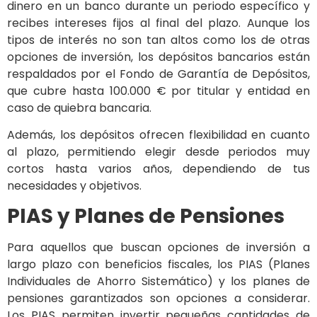
dinero en un banco durante un periodo específico y
recibes intereses fijos al final del plazo. Aunque los
tipos de interés no son tan altos como los de otras
opciones de inversión, los depósitos bancarios están
respaldados por el Fondo de Garantía de Depósitos,
que cubre hasta 100.000 € por titular y entidad en
caso de quiebra bancaria.
Además, los depósitos ofrecen flexibilidad en cuanto
al plazo, permitiendo elegir desde periodos muy
cortos hasta varios años, dependiendo de tus
necesidades y objetivos.
PIAS y Planes de Pensiones
Para aquellos que buscan opciones de inversión a
largo plazo con beneficios fiscales, los PIAS (Planes
Individuales de Ahorro Sistemático) y los planes de
pensiones garantizados son opciones a considerar.
Los PIAS permiten invertir pequeñas cantidades de