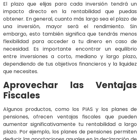
El plazo que elijas para cada inversión tendrá un
impacto directo en la rentabilidad que puedas
obtener. En general, cuanto más largo sea el plazo de
una inversión, mayor será el rendimiento. Sin
embargo, esto también significa que tendrás menos
flexibilidad para acceder a tu dinero en caso de
necesidad. Es importante encontrar un equilibrio
entre inversiones a corto, mediano y largo plazo,
dependiendo de tus objetivos financieros y la liquidez
que necesites.
Aprovechar las Ventajas
Fiscales
Algunos productos, como los PIAS y los planes de
pensiones, ofrecen ventajas fiscales que pueden
aumentar significativamente tu rentabilidad a largo
plazo. Por ejemplo, los planes de pensiones permiten
deducir las aportaciones anuales en la declaración de