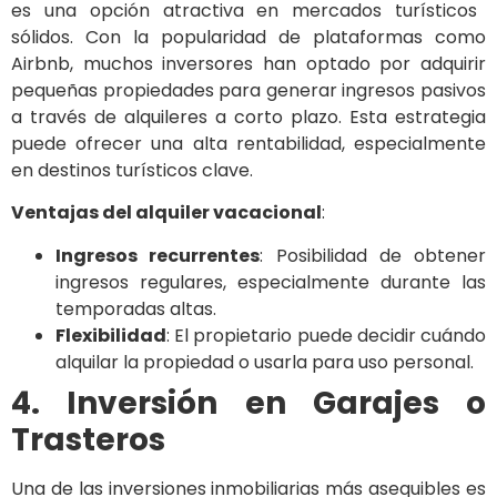
es una opción atractiva en mercados turísticos
sólidos. Con la popularidad de plataformas como
Airbnb, muchos inversores han optado por adquirir
pequeñas propiedades para generar ingresos pasivos
a través de alquileres a corto plazo. Esta estrategia
puede ofrecer una alta rentabilidad, especialmente
en destinos turísticos clave.
Ventajas del alquiler vacacional
:
Ingresos recurrentes
: Posibilidad de obtener
ingresos regulares, especialmente durante las
temporadas altas.
Flexibilidad
: El propietario puede decidir cuándo
alquilar la propiedad o usarla para uso personal.
4. Inversión en Garajes o
Trasteros
Una de las inversiones inmobiliarias más asequibles es