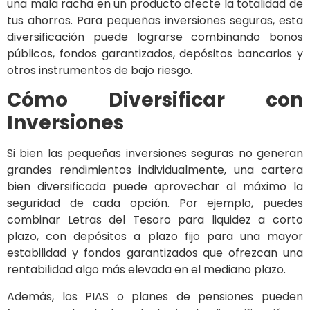
una mala racha en un producto afecte la totalidad de
tus ahorros. Para pequeñas inversiones seguras, esta
diversificación puede lograrse combinando bonos
públicos, fondos garantizados, depósitos bancarios y
otros instrumentos de bajo riesgo.
Cómo Diversificar con
Inversiones
Si bien las pequeñas inversiones seguras no generan
grandes rendimientos individualmente, una cartera
bien diversificada puede aprovechar al máximo la
seguridad de cada opción. Por ejemplo, puedes
combinar Letras del Tesoro para liquidez a corto
plazo, con depósitos a plazo fijo para una mayor
estabilidad y fondos garantizados que ofrezcan una
rentabilidad algo más elevada en el mediano plazo.
Además, los PIAS o planes de pensiones pueden