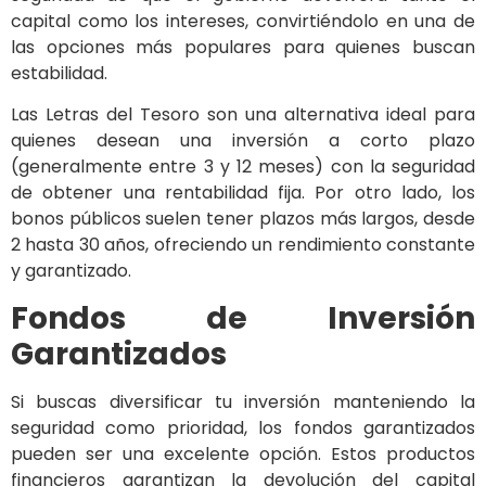
capital como los intereses, convirtiéndolo en una de
las opciones más populares para quienes buscan
estabilidad.
Las Letras del Tesoro son una alternativa ideal para
quienes desean una inversión a corto plazo
(generalmente entre 3 y 12 meses) con la seguridad
de obtener una rentabilidad fija. Por otro lado, los
bonos públicos suelen tener plazos más largos, desde
2 hasta 30 años, ofreciendo un rendimiento constante
y garantizado.
Fondos de Inversión
Garantizados
Si buscas diversificar tu inversión manteniendo la
seguridad como prioridad, los fondos garantizados
pueden ser una excelente opción. Estos productos
financieros garantizan la devolución del capital