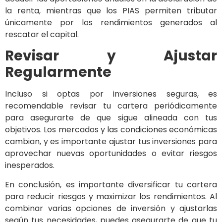
la renta, mientras que los PIAS permiten tributar
únicamente por los rendimientos generados al
rescatar el capital.
Revisar y Ajustar
Regularmente
Incluso si optas por inversiones seguras, es
recomendable revisar tu cartera periódicamente
para asegurarte de que sigue alineada con tus
objetivos. Los mercados y las condiciones económicas
cambian, y es importante ajustar tus inversiones para
aprovechar nuevas oportunidades o evitar riesgos
inesperados.
En conclusión, es importante diversificar tu cartera
para reducir riesgos y maximizar los rendimientos. Al
combinar varias opciones de inversión y ajustarlas
según tus necesidades, puedes asegurarte de que tu