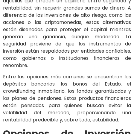
aquellas que ofrecen un equilibrio entre seguridad y
rentabilidad, sin requerir grandes sumas de dinero. A
diferencia de las inversiones de alto riesgo, como las
acciones o las criptomonedas, estas alternativas
están diseñadas para proteger el capital mientras
generan una ganancia, aunque moderada. La
seguridad proviene de que los instrumentos de
inversión están respaldados por entidades confiables,
como gobiernos o instituciones financieras de
renombre.
Entre las opciones más comunes se encuentran los
depósitos bancarios, los bonos del Estado, el
crowdfunding inmobiliario, los fondos garantizados y
los planes de pensiones. Estos productos financieros
están pensados para quienes buscan evitar la
volatilidad del mercado, proporcionando una
rentabilidad predecible y, sobre todo, estabilidad.
Opciones de Inversión