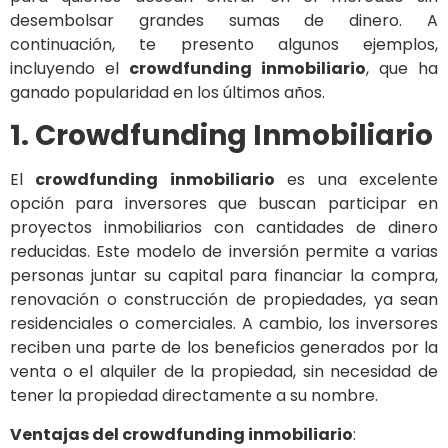
desembolsar grandes sumas de dinero. A
continuación, te presento algunos ejemplos,
incluyendo el
crowdfunding inmobiliario
, que ha
ganado popularidad en los últimos años.
1. Crowdfunding Inmobiliario
El
crowdfunding inmobiliario
es una excelente
opción para inversores que buscan participar en
proyectos inmobiliarios con cantidades de dinero
reducidas. Este modelo de inversión permite a varias
personas juntar su capital para financiar la compra,
renovación o construcción de propiedades, ya sean
residenciales o comerciales. A cambio, los inversores
reciben una parte de los beneficios generados por la
venta o el alquiler de la propiedad, sin necesidad de
tener la propiedad directamente a su nombre.
Ventajas del crowdfunding inmobiliario
: