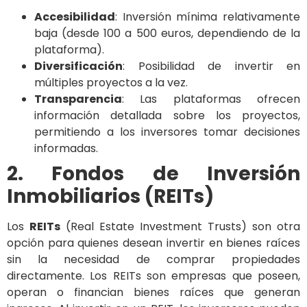
Accesibilidad
: Inversión mínima relativamente
baja (desde 100 a 500 euros, dependiendo de la
plataforma).
Diversificación
: Posibilidad de invertir en
múltiples proyectos a la vez.
Transparencia
: Las plataformas ofrecen
información detallada sobre los proyectos,
permitiendo a los inversores tomar decisiones
informadas.
2. Fondos de Inversión
Inmobiliarios (REITs)
Los
REITs
(Real Estate Investment Trusts) son otra
opción para quienes desean invertir en bienes raíces
sin la necesidad de comprar propiedades
directamente. Los REITs son empresas que poseen,
operan o financian bienes raíces que generan