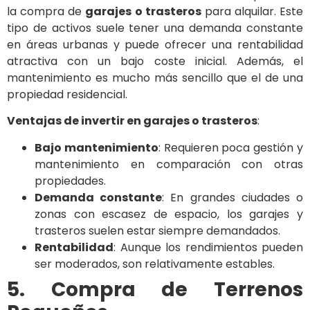
la compra de
garajes o trasteros
para alquilar. Este
tipo de activos suele tener una demanda constante
en áreas urbanas y puede ofrecer una rentabilidad
atractiva con un bajo coste inicial. Además, el
mantenimiento es mucho más sencillo que el de una
propiedad residencial.
Ventajas de invertir en garajes o trasteros
:
Bajo mantenimiento
: Requieren poca gestión y
mantenimiento en comparación con otras
propiedades.
Demanda constante
: En grandes ciudades o
zonas con escasez de espacio, los garajes y
trasteros suelen estar siempre demandados.
Rentabilidad
: Aunque los rendimientos pueden
ser moderados, son relativamente estables.
5. Compra de Terrenos